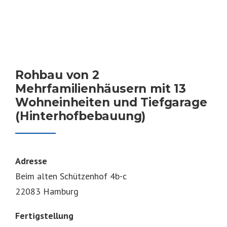
Rohbau von 2
Mehrfamilienhäusern mit 13
Wohneinheiten und Tiefgarage
(Hinterhofbebauung)
Adresse
Beim alten Schützenhof 4b-c
22083 Hamburg
Fertigstellung