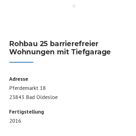
Rohbau 25 barrierefreier
Wohnungen mit Tiefgarage
Adresse
Pferdemarkt 18
23843 Bad Oldesloe
Fertigstellung
2016