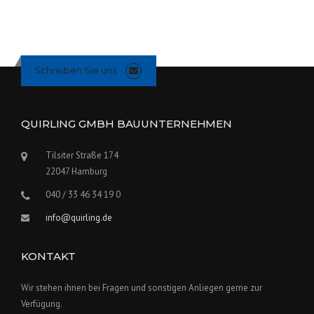
Schreiben Sie uns
QUIRLING GMBH BAUUNTERNEHMEN
Tilsiter Straße 174
22047 Hamburg
040 / 33 46 34 19 0
info@quirling.de
KONTAKT
Wir stehen ihnen bei Fragen und sonstigen Anliegen gerne zur
Verfügung.